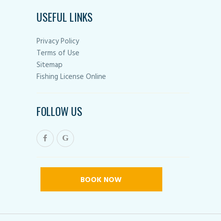
USEFUL LINKS
Privacy Policy
Terms of Use
Sitemap
Fishing License Online
FOLLOW US
BOOK NOW