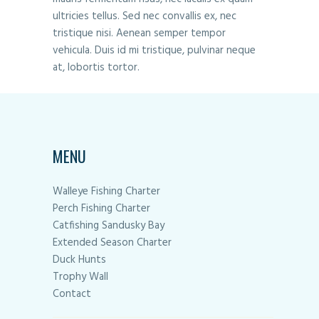
ultricies tellus. Sed nec convallis ex, nec
tristique nisi. Aenean semper tempor
vehicula. Duis id mi tristique, pulvinar neque
at, lobortis tortor.
MENU
Walleye Fishing Charter
Perch Fishing Charter
Catfishing Sandusky Bay
Extended Season Charter
Duck Hunts
Trophy Wall
Contact