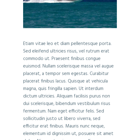
Etiam vitae leo et diam pellentesque porta.
Sed eleifend ultricies risus, vel rutrum erat
commodo ut. Praesent finibus congue
euismod. Nullam scelerisque massa vel augue
placerat, a tempor sem egestas. Curabitur
placerat finibus lacus. Quisque at vehicula
magna, quis fringilla sapien. Ut interdum
dictum ultricies. Aliquam facilisis purus non
dui scelerisque, bibendum vestibulum risus
fermentum. Nam eget efficitur felis. Sed
sollicitudin justo ut libero viverra, sed
efficitur erat finibus. Mauris nunc neque,
elementum id dignissim ut, posuere sit amet