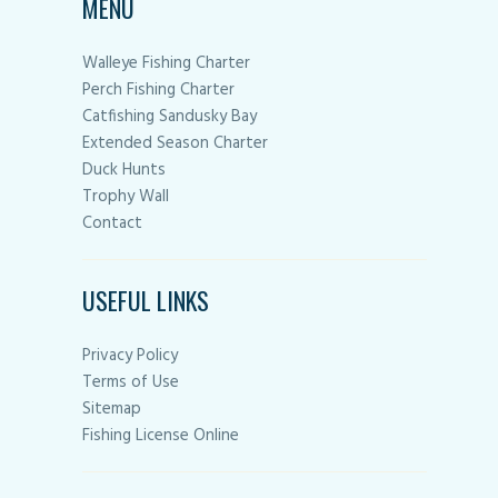
MENU
Walleye Fishing Charter
Perch Fishing Charter
Catfishing Sandusky Bay
Extended Season Charter
Duck Hunts
Trophy Wall
Contact
USEFUL LINKS
Privacy Policy
Terms of Use
Sitemap
Fishing License Online