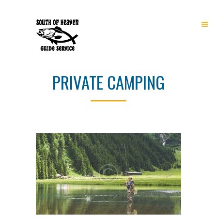
PRIVATE CAMPING