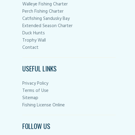
Walleye Fishing Charter
Perch Fishing Charter
Catfishing Sandusky Bay
Extended Season Charter
Duck Hunts
Trophy Wall
Contact
USEFUL LINKS
Privacy Policy
Terms of Use
Sitemap
Fishing License Online
FOLLOW US