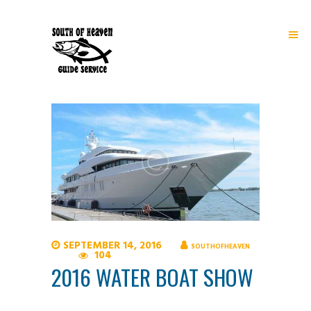
SEPTEMBER 14, 2016
SOUTHOFHEAVEN
104
2016 WATER BOAT SHOW