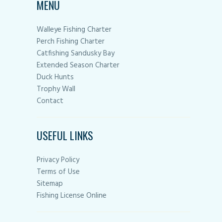
MENU
Walleye Fishing Charter
Perch Fishing Charter
Catfishing Sandusky Bay
Extended Season Charter
Duck Hunts
Trophy Wall
Contact
USEFUL LINKS
Privacy Policy
Terms of Use
Sitemap
Fishing License Online