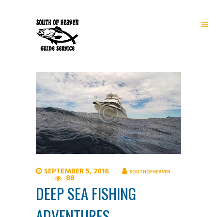
SEPTEMBER 5, 2016
SOUTHOFHEAVEN
88
DEEP SEA FISHING
ADVENTURES